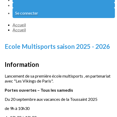
Se connecter
Accueil
Accueil
Ecole Multisports saison 2025 - 2026
Information
Lancement de sa première école multisports , en partenariat
avec "Les Vikings de Paris".
Portes ouvertes – Tous les samedis
Du 20 septembre aux vacances de la Toussaint 2025
de 9h à 10h30